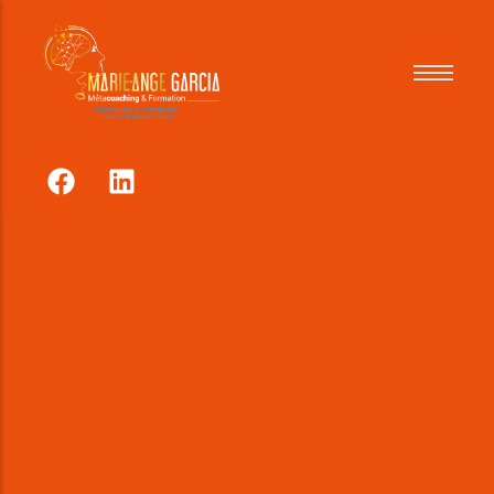
Pour qui
Comment
Tarifs
Références