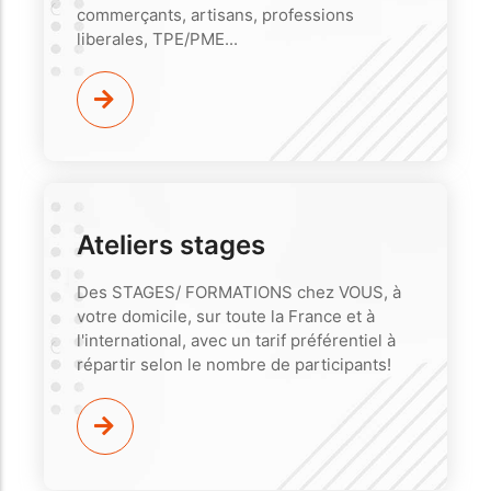
commerçants, artisans, professions
liberales, TPE/PME...
Ateliers stages
Des STAGES/ FORMATIONS chez VOUS, à
votre domicile, sur toute la France et à
l'international, avec un tarif préférentiel à
répartir selon le nombre de participants!