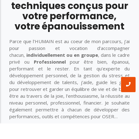
techniques conçus pour
votre performance,
votre épanouissement
Parce que l’HUMAIN est au coeur de mon parcours, j’ai
pour passion et vocation d’accompagner
chacun,
individuellement ou en groupe
, dans le cadre
privé ou
Professionnel
pour être bien, épanoui,
performant et le rester. En tant qu’experte du
développement personnel, de la gestion du stress et
du développement de talents, j’aide, guide les gens
pour retrouver et garder un équilibre de vie et de bien-
être au travers de la joie, l’enthousiasme, la réussite au
niveau personnel, professionnel, financier. Je souhaite
également permettre à chacun de développer des
performances, outils et compétences pour OSER…