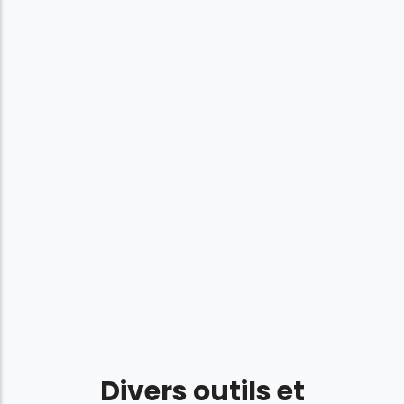
Divers outils et