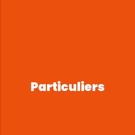
Particuliers