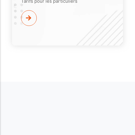
Tarifs pour les particuliers