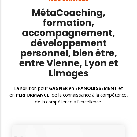
MétaCoaching,
formation,
accompagnement,
développement
personnel, bien être,
entre Vienne, Lyon et
Limoges
La solution pour
GAGNER
en
EPANOUISSEMENT
et
en
PERFORMANCE
, de la connaissance à la compétence,
de la compétence à l’excellence.