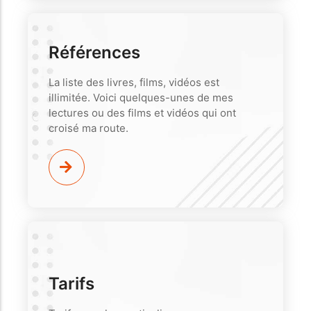
Références
La liste des livres, films, vidéos est
illimitée. Voici quelques-unes de mes
lectures ou des films et vidéos qui ont
croisé ma route.
Tarifs