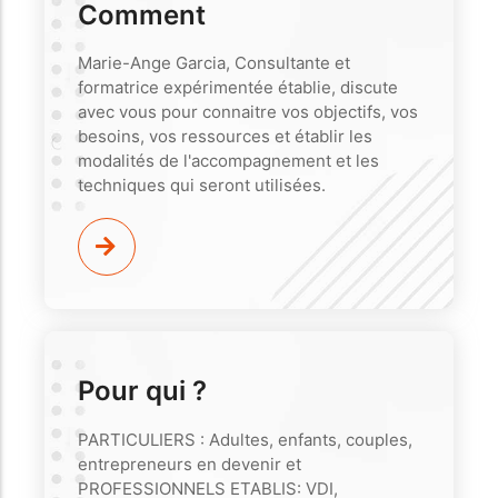
Comment
Marie-Ange Garcia, Consultante et
formatrice expérimentée établie, discute
avec vous pour connaitre vos objectifs, vos
besoins, vos ressources et établir les
modalités de l'accompagnement et les
techniques qui seront utilisées.
Pour qui ?
PARTICULIERS : Adultes, enfants, couples,
entrepreneurs en devenir et
PROFESSIONNELS ETABLIS: VDI,