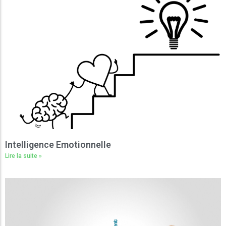
Intelligence Emotionnelle
Lire la suite »