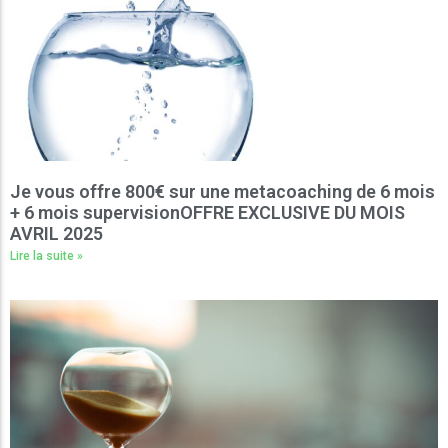
Je vous offre 800€ sur une metacoaching de 6 mois
+ 6 mois supervisionOFFRE EXCLUSIVE DU MOIS
AVRIL 2025
Lire la suite »