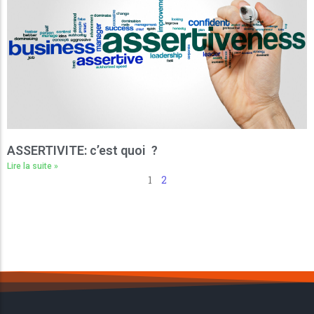
ASSERTIVITE: c’est quoi ?
Lire la suite »
1
2