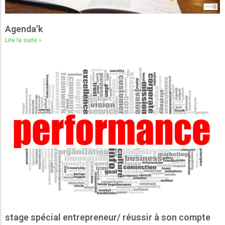
Agenda’k
Lire la suite »
stage spécial entrepreneur/ réussir à son compte