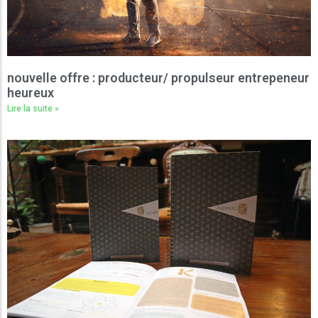
nouvelle offre : producteur/ propulseur entrepeneur
heureux
Lire la suite »