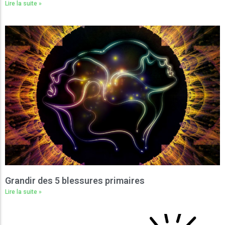
Lire la suite »
Grandir des 5 blessures primaires
Lire la suite »