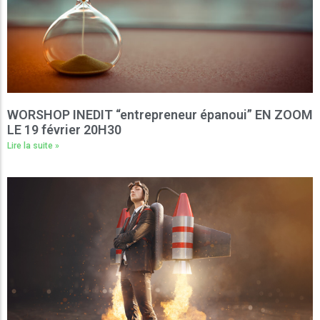
WORSHOP INEDIT “entrepreneur épanoui” EN ZOOM
LE 19 février 20H30
Lire la suite »