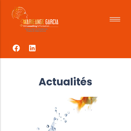
Pour qui
Comment
Tarifs
Références
Actualités