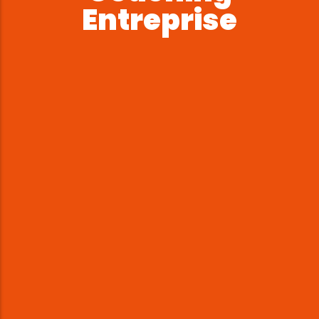
Entreprise