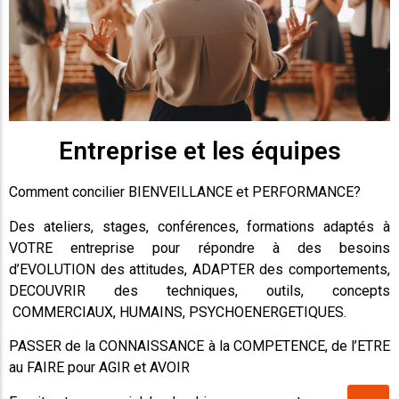
Entreprise et les équipes
Comment concilier BIENVEILLANCE et PERFORMANCE?
Des ateliers, stages, conférences, formations adaptés à
VOTRE entreprise pour répondre à des besoins
d’EVOLUTION des attitudes, ADAPTER des comportements,
DECOUVRIR des techniques, outils, concepts
COMMERCIAUX, HUMAINS, PSYCHOENERGETIQUES.
PASSER de la CONNAISSANCE à la COMPETENCE, de l’ETRE
au FAIRE pour AGIR et AVOIR