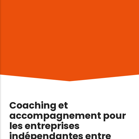
Coaching et
accompagnement pour
les entreprises
indépendantes entre