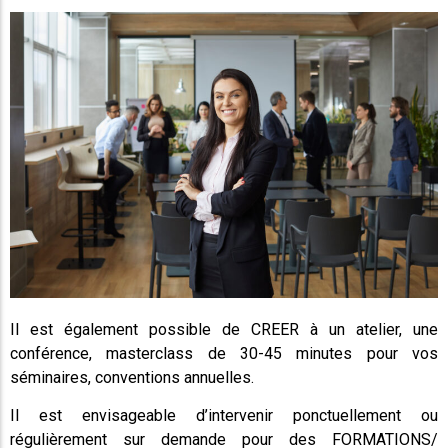
Il est également possible de CREER à un atelier, une
conférence, masterclass de 30-45 minutes pour vos
séminaires, conventions annuelles.
Il est envisageable d’intervenir ponctuellement ou
régulièrement sur demande pour des FORMATIONS/