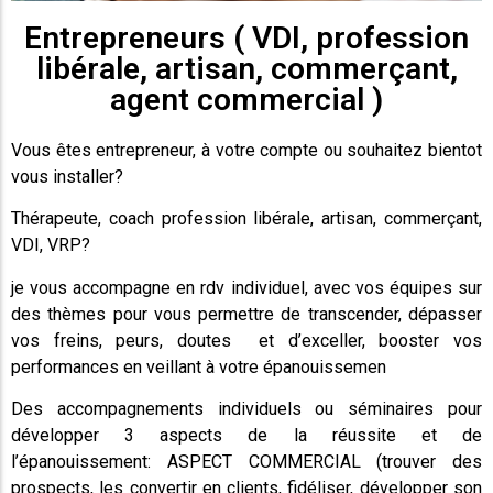
Entrepreneurs ( VDI, profession
libérale, artisan, commerçant,
agent commercial )
Vous êtes entrepreneur, à votre compte ou souhaitez bientot
vous installer?
Thérapeute, coach profession libérale, artisan, commerçant,
VDI, VRP?
je vous accompagne en rdv individuel, avec vos équipes sur
des thèmes pour vous permettre de transcender, dépasser
vos freins, peurs, doutes et d’exceller, booster vos
performances en veillant à votre épanouissemen
Des accompagnements individuels ou séminaires pour
développer 3 aspects de la réussite et de
l’épanouissement: ASPECT COMMERCIAL (trouver des
prospects, les convertir en clients, fidéliser, développer son