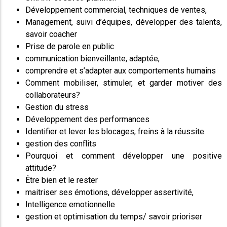
Développement commercial, techniques de ventes,
Management, suivi d’équipes, développer des talents,
savoir coacher
Prise de parole en public
communication bienveillante, adaptée,
comprendre et s’adapter aux comportements humains
Comment mobiliser, stimuler, et garder motiver des
collaborateurs?
Gestion du stress
Développement des performances
Identifier et lever les blocages, freins à la réussite.
gestion des conflits
Pourquoi et comment développer une positive
attitude?
Être bien et le rester
maitriser ses émotions, développer assertivité,
Intelligence emotionnelle
gestion et optimisation du temps/ savoir prioriser