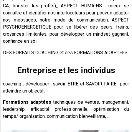
CA, booster les profits),, ASPECT HUMAINS : mieux se
connaître et identifier nos interlocuteurs pour pouvoir adapter
nos messages, notre mode de communication, ASPECT
PSYCHOENERGETIQUE pour se libérer des peurs, freins,
croyances limitantes, pour développer un mindset gagnant,
confiance en soi.
DES FORFAITS COACHING et des FORMATIONS ADAPTEES
Entreprise et les individus
coaching : développer savoir ETRE et SAVOIR FAIRE pour
atteindre un objectif.
Formations adaptées
techniques de ventes, management,
leadership, efficacité professionnelle, optimisation du
temps/ organisation, communication bienveillante, …