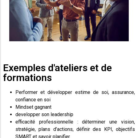
Exemples d'ateliers et de
formations
Performer et développer estime de soi, assurance,
confiance en soi
Mindset gagnant
developper son leadership
efficacité professionnelle : déterminer une vision,
stratégie, plans d’actions, définir des KPI, objectifs
SMART et savoir planifier.