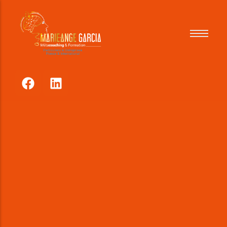
Pour qui
Comment
Tarifs
Références