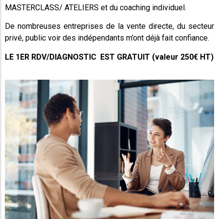
MASTERCLASS/ ATELIERS et du coaching individuel.
De nombreuses entreprises de la vente directe, du secteur
privé, public voir des indépendants m’ont déjà fait confiance.
LE 1ER RDV/DIAGNOSTIC EST GRATUIT (valeur 250€ HT)