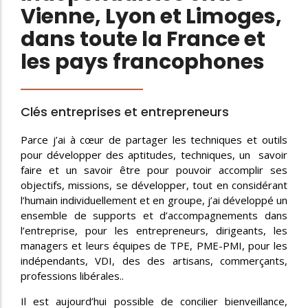
Vienne, Lyon et Limoges,
dans toute la France et
les pays francophones
Clés entreprises et entrepreneurs
Parce j’ai à cœur de partager les techniques et outils
pour développer des aptitudes, techniques, un savoir
faire et un savoir être pour pouvoir accomplir ses
objectifs, missions, se développer, tout en considérant
l’humain individuellement et en groupe, j’ai développé un
ensemble de supports et d’accompagnements dans
l’entreprise, pour les entrepreneurs, dirigeants, les
managers et leurs équipes de TPE, PME-PMI, pour les
indépendants, VDI, des des artisans, commerçants,
professions libérales..
Il est aujourd’hui possible de concilier bienveillance,