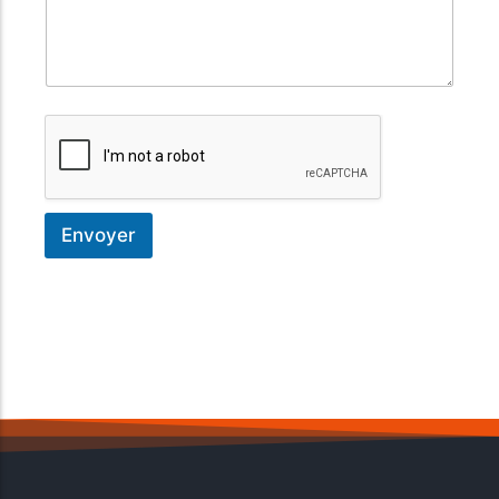
Envoyer