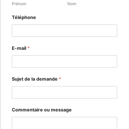
Prénom
Nom
Téléphone
E-mail
*
Sujet de la demande
*
Commentaire ou message