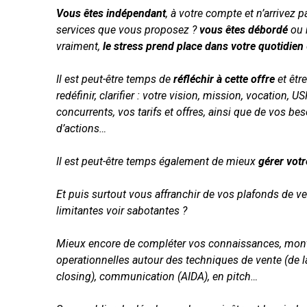
Vous êtes indépendant
, à votre compte et n’arrivez 
services que vous proposez ?
vous êtes débordé
ou 
vraiment,
le stress prend place dans votre quotidien
Il est peut-être temps de
réfléchir à cette offre
et êtr
redéfinir, clarifier : votre vision, mission, vocation, 
concurrents, vos tarifs et offres, ainsi que de vos bes
d’actions…
Il est peut-être temps également de mieux
gérer vot
Et puis surtout vous affranchir de vos plafonds de v
limitantes voir sabotantes ?
Mieux encore de compléter vos connaissances, mon
operationnelles autour des techniques de vente (de 
closing), communication (AIDA), en pitch…