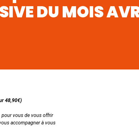
SIVE DU MOIS AVR
ur 48,90€)
pour vous de vous offrir
 vous accompagner à vous