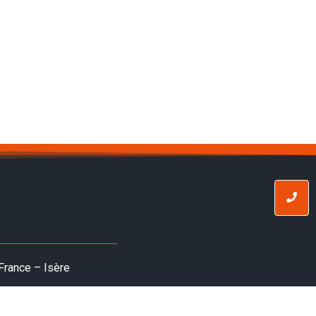
France – Isère