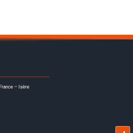
France – Isère