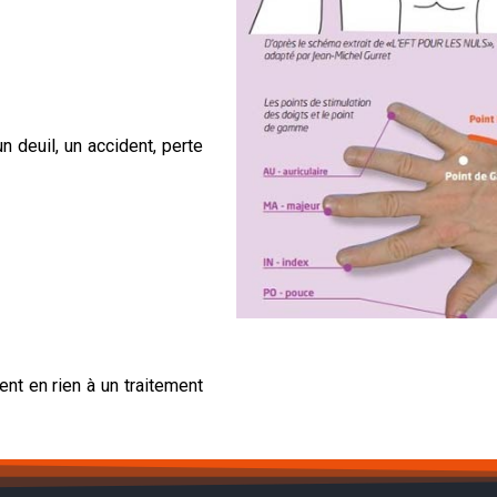
n deuil, un accident, perte
nt en rien à un traitement