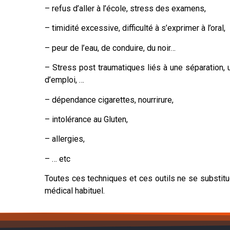
– refus d’aller à l’école, stress des examens,
– timidité excessive, difficulté à s’exprimer à l’oral,
– peur de l’eau, de conduire, du noir…
– Stress post traumatiques liés à une séparation, u
d’emploi, …
– dépendance cigarettes, nourrirure,
– intolérance au Gluten,
– allergies,
– … etc
Toutes ces techniques et ces outils ne se substitue
médical habituel.