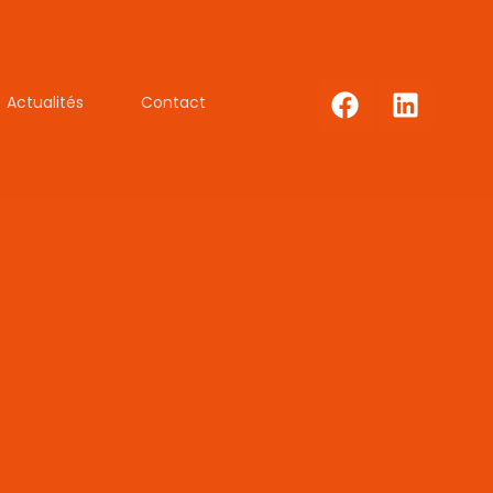
Actualités
Contact