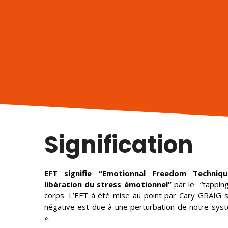
Signification
EFT signifie “Emotionnal Freedom Techniqu
libération du stress émotionnel”
par le “tapping
corps. L’EFT à été mise au point par Cary GRAIG s
négative est due à une perturbation de notre sys
».