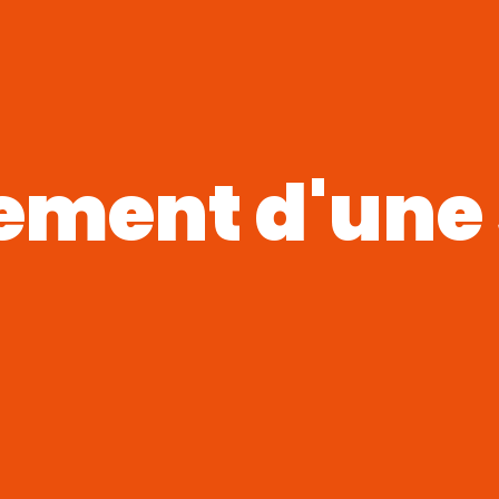
ement d'une