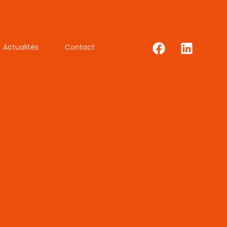
Actualités
Contact