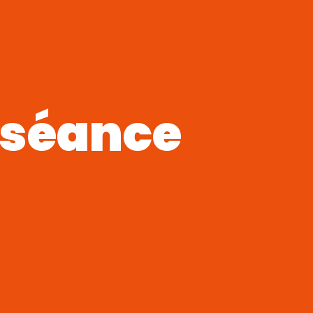
 séance