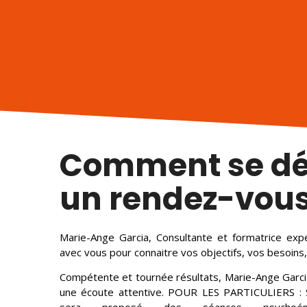
Comment se dé
un rendez-vous
Marie-Ange Garcia, Consultante et formatrice expé
avec vous pour connaitre vos objectifs, vos besoi
Compétente et tournée résultats, Marie-Ange Garcia
une écoute attentive. POUR LES PARTICULIERS : S