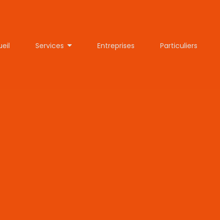
eil
Services
Entreprises
Particuliers