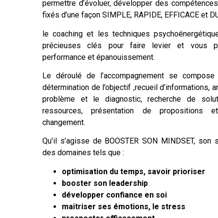
permettre d’évoluer, développer des compétences e
fixés d’une façon SIMPLE, RAPIDE, EFFICACE et 
le coaching et les techniques psychoénergétique
précieuses clés pour faire levier et vous 
performance et épanouissement.
Le déroulé de l’accompagnement se compose d
détermination de l’objectif ,recueil d’informations, 
problème et le diagnostic, recherche de soluti
ressources, présentation de propositions 
changement.
Qu’il s’agisse de BOOSTER SON MINDSET, son svoi
des domaines tels que :
optimisation du temps, savoir prioriser
booster son leadership
développer confiance en soi
maitriser ses émotions, le stress