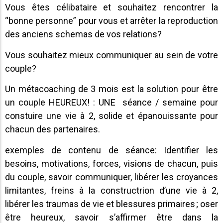
Vous êtes célibataire et souhaitez rencontrer la
“bonne personne” pour vous et arrêter la reproduction
des anciens schemas de vos relations?
Vous souhaitez mieux communiquer au sein de votre
couple?
Un métacoaching de 3 mois est la solution pour être
un couple HEUREUX! : UNE séance / semaine pour
constuire une vie à 2, solide et épanouissante pour
chacun des partenaires.
exemples de contenu de séance: Identifier les
besoins, motivations, forces, visions de chacun, puis
du couple, savoir communiquer, libérer les croyances
limitantes, freins à la constructrion d’une vie à 2,
libérer les traumas de vie et blessures primaires ; oser
être heureux, savoir s’affirmer être dans la