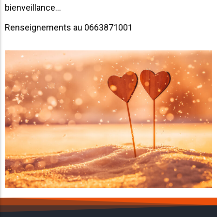
bienveillance…
Renseignements au 0663871001