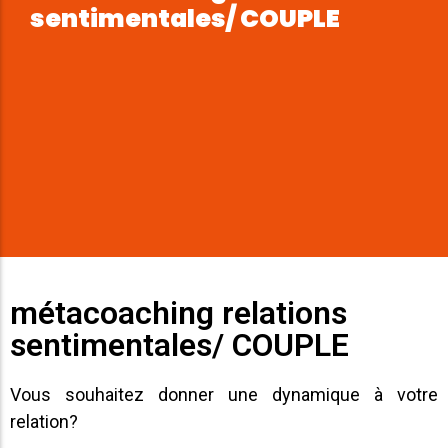
sentimentales/ COUPLE
métacoaching relations
sentimentales/ COUPLE
Vous souhaitez donner une dynamique à votre
relation?