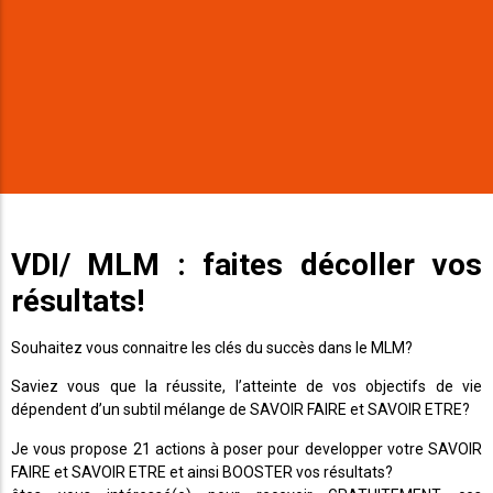
VDI/ MLM : faites décoller vos
résultats!
Souhaitez vous connaitre les clés du succès dans le MLM?
Saviez vous que la réussite, l’atteinte de vos objectifs de vie
dépendent d’un subtil mélange de SAVOIR FAIRE et SAVOIR ETRE?
Je vous propose 21 actions à poser pour developper votre SAVOIR
FAIRE et SAVOIR ETRE et ainsi BOOSTER vos résultats?